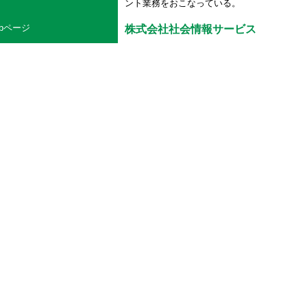
ント業務をおこなっている。
ebページ
株式会社社会情報サービス