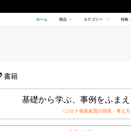
ホーム
商品
カテゴリー
特集
書籍
基礎から学ぶ、事例をふまえ
−コロナ表面改質の現状・考え方