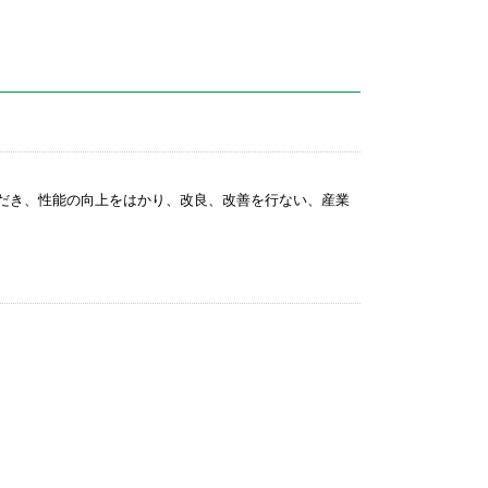
だき、性能の向上をはかり、改良、改善を行ない、産業